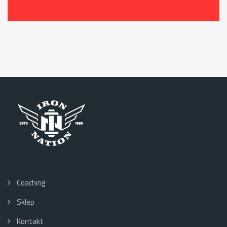
Coaching
Sklep
Kontakt