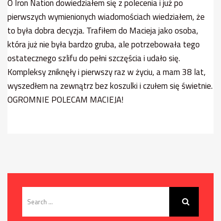
O Iron Nation dowiedziałem się z polecenia i już po
pierwszych wymienionych wiadomościach wiedziałem, że
to była dobra decyzja. Trafiłem do Macieja jako osoba,
która już nie była bardzo gruba, ale potrzebowała tego
ostatecznego szlifu do pełni szczęścia i udało się.
Kompleksy zniknęły i pierwszy raz w życiu, a mam 38 lat,
wyszedłem na zewnątrz bez koszulki i czułem się świetnie.
OGROMNIE POLECAM MACIEJA!