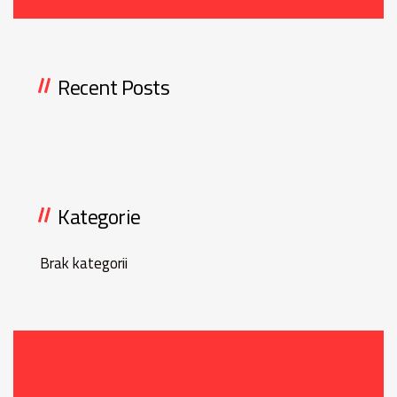
Recent Posts
Kategorie
Brak kategorii