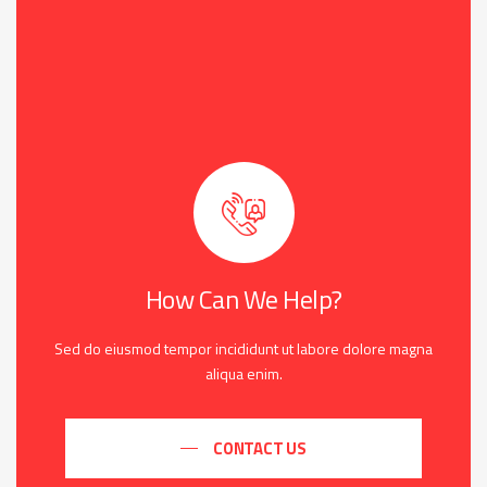
How Can We Help?
Sed do eiusmod tempor incididunt ut labore dolore magna
aliqua enim.
CONTACT US